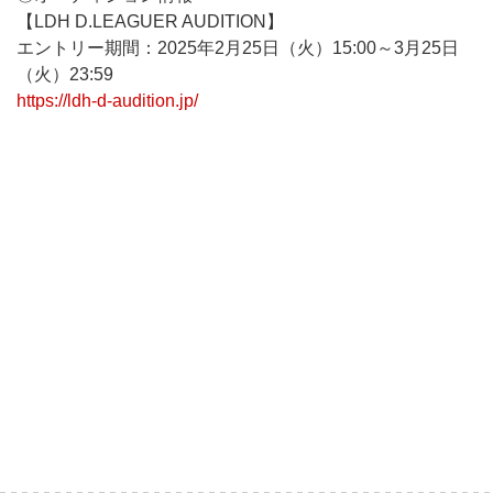
【LDH D.LEAGUER AUDITION】
エントリー期間：2025年2月25日（火）15:00～3月25日
（火）23:59
https://ldh-d-audition.jp/