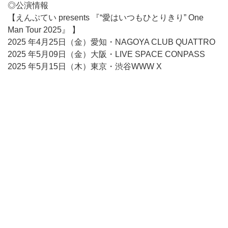
◎公演情報
【えんぷてい presents 『“愛はいつもひとりきり” One
Man Tour 2025』 】
2025 年4月25日（金）愛知・NAGOYA CLUB QUATTRO
2025 年5月09日（金）大阪・LIVE SPACE CONPASS
2025 年5月15日（木）東京・渋谷WWW X