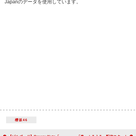
Japanのデータを使用しています。
櫻坂46