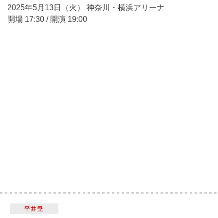
2025年5月13日（火） 神奈川・横浜アリーナ
開場 17:30 / 開演 19:00
平井堅