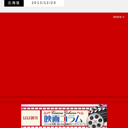
北海道
2013/12/20
more »