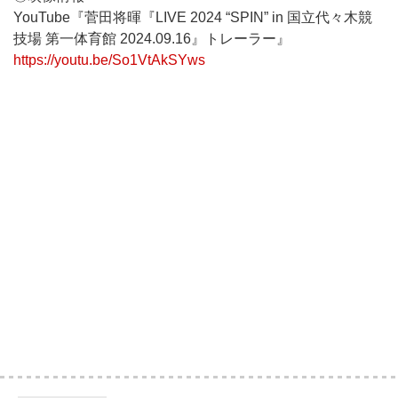
YouTube『菅田将暉『LIVE 2024 “SPIN” in 国立代々木競
技場 第一体育館 2024.09.16』トレーラー』
https://youtu.be/So1VtAkSYws