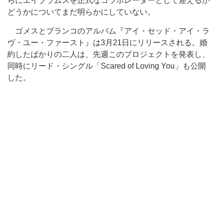
らにエイブラムスを正式なコラボレーターとして迎えるか
どうかについてまだ明らかにしていない。
ゴメスとブランコのアルバム『アイ・セッド・アイ・ラ
ヴ・ユー・ファースト』は3月21日にリリースされる。婚
約したばかりの二人は、先週このプロジェクトを発表し、
同時にリード・シングル「Scared of Loving You」も公開
した。