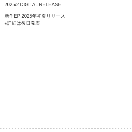
2025/2 DIGITAL RELEASE
新作EP 2025年初夏リリース
※詳細は後日発表