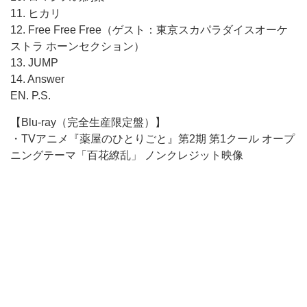
11. ヒカリ
12. Free Free Free（ゲスト：東京スカパラダイスオーケ
ストラ ホーンセクション）
13. JUMP
14. Answer
EN. P.S.
【Blu-ray（完全生産限定盤）】
・TVアニメ『薬屋のひとりごと』第2期 第1クール オープ
ニングテーマ「百花繚乱」 ノンクレジット映像