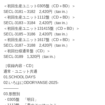
＜初回生産ユニット0305盤（CD＋BD）＞
SECL-3181～3182 2,420円（tax in.）
＜初回生産ユニット1112盤（CD＋BD）＞
SECL-3183～3184 2,420円（tax in.）
＜初回生産ユニット131415盤（CD＋BD）＞
SECL-3185～3186 2,420円（tax in.）
＜初回生産ユニット1617盤（CD＋BD）＞
SECL-3187～3188 2,420円（tax in.）
＜初回仕様通常盤（CD）＞
SECL-3189 1,320円（tax in.）
［収録内容・CD］
通常・ユニット共通
01.SCHOOL DAYS
02.いろはにODORYANSE-2025-
――――
03.形態別
・0305盤 「明日」