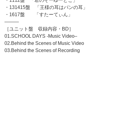
・1112盤 「君のそーゆーとこ」
・131415盤 「王様の耳はパンの耳」
・1617盤 「すたーてぃん」
―――
［ユニット盤 収録内容・BD］
01.SCHOOL DAYS -Music Video–
02.Behind the Scenes of Music Video
03.Behind the Scenes of Recording