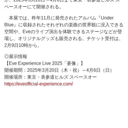
ペースオーにて開催される。
本展では、昨年11月に発売されたアルバム『Under
Blue』に収録されたそれぞれの楽曲の世界観に没入できる
空間や、Eveのライブ演出を体験できるステージなどが登
場し、オリジナルグッズも販売される。チケット受付は、
2月9日10時から。
◎展示情報
【Eve Experience Live 2025「蒼像」】
開催期間：2025年3月20日（木・祝）～4月6日（日）
開催場所：東京・表参道ヒルズ スペースオー
https://eveofficial-experience.com/