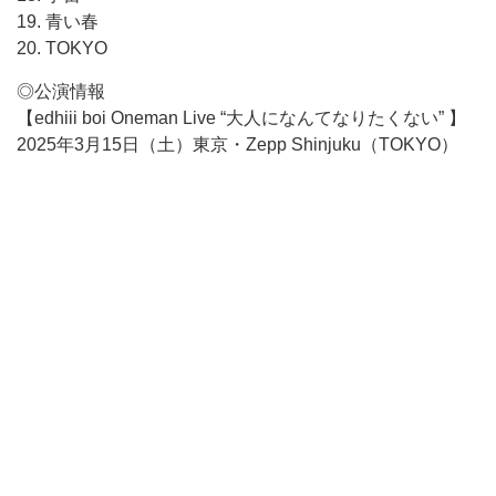
19. 青い春
20. TOKYO
◎公演情報
【edhiii boi Oneman Live “大人になんてなりたくない” 】
2025年3月15日（土）東京・Zepp Shinjuku（TOKYO）