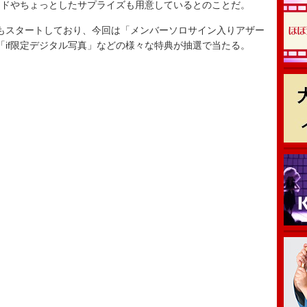
ドやちょっとしたサプライズも用意しているとのことだ。
もスタートしており、今回は「メンバーソロサイン入りアザー
「if限定デジタル写真」などの様々な特典が抽選で当たる。