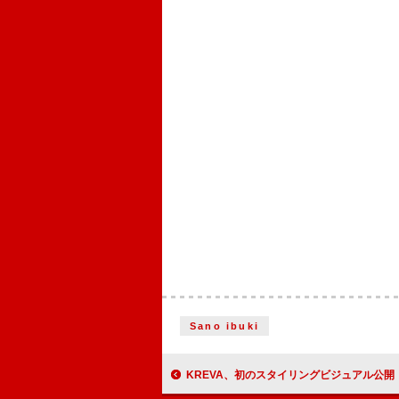
Sano ibuki
KREVA、初のスタイリングビジュアル公開