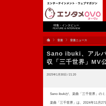
特集・インタビュー
FEATURE & INTERVIEW
音楽
音楽ニュース
Sano ibuki、
収「三千世界」MV
2025年1月30日 / 21:20
Sano ibukiが、楽曲「三千世界」
楽曲「三千世界」は、2024年11月27日