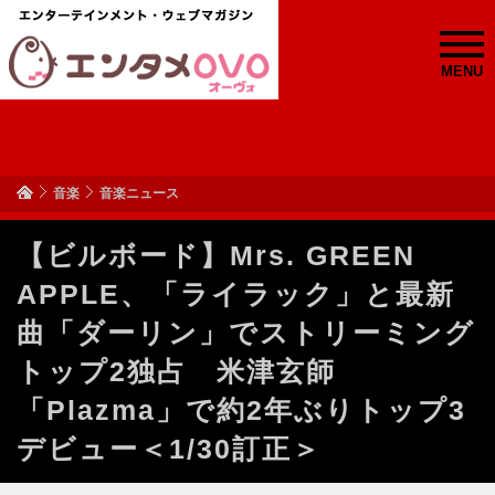
MENU
音楽
音楽ニュース
【ビルボード】Mrs. GREEN
APPLE、「ライラック」と最新
曲「ダーリン」でストリーミング
トップ2独占 米津玄師
「Plazma」で約2年ぶりトップ3
デビュー＜1/30訂正＞