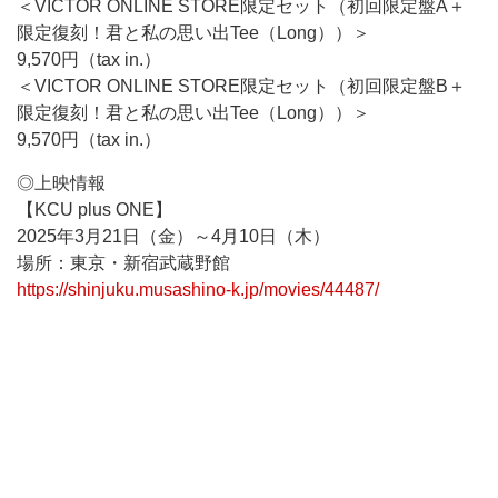
＜VICTOR ONLINE STORE限定セット（初回限定盤A＋
限定復刻！君と私の思い出Tee（Long））＞
9,570円（tax in.）
＜VICTOR ONLINE STORE限定セット（初回限定盤B＋
限定復刻！君と私の思い出Tee（Long））＞
9,570円（tax in.）
◎上映情報
【KCU plus ONE】
2025年3月21日（金）～4月10日（木）
場所：東京・新宿武蔵野館
https://shinjuku.musashino-k.jp/movies/44487/