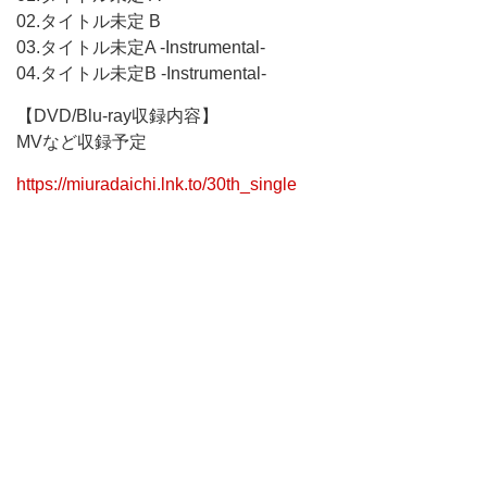
02.タイトル未定 B
03.タイトル未定A -Instrumental-
04.タイトル未定B -Instrumental-
【DVD/Blu-ray収録内容】
MVなど収録予定
https://miuradaichi.lnk.to/30th_single