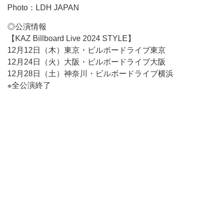
Photo：LDH JAPAN
◎公演情報
【KAZ Billboard Live 2024 STYLE】
12月12日（木）東京・ビルボードライブ東京
12月24日（火）大阪・ビルボードライブ大阪
12月28日（土）神奈川・ビルボードライブ横浜
※全公演終了