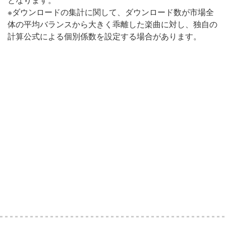
となります。
※ダウンロードの集計に関して、ダウンロード数が市場全
体の平均バランスから大きく乖離した楽曲に対し、独自の
計算公式による個別係数を設定する場合があります。