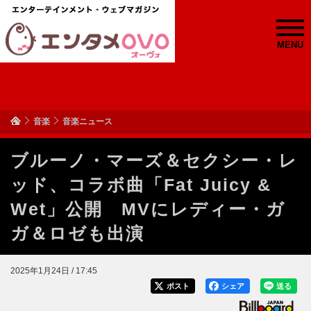
MENU
音楽
音楽ニュース
ブルーノ・マーズ＆セクシー・レ
ッド、コラボ曲「Fat Juicy &
Wet」公開 MVにレディー・ガ
ガ＆ロゼも出演
2025年1月24日 / 17:45
ポスト
シェア
送る