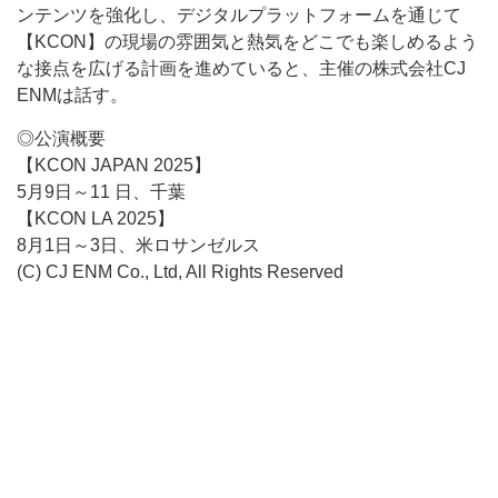
ンテンツを強化し、デジタルプラットフォームを通じて
【KCON】の現場の雰囲気と熱気をどこでも楽しめるよう
な接点を広げる計画を進めていると、主催の株式会社CJ
ENMは話す。
◎公演概要
【KCON JAPAN 2025】
5月9日～11 日、千葉
【KCON LA 2025】
8月1日～3日、米ロサンゼルス
(C) CJ ENM Co., Ltd, All Rights Reserved