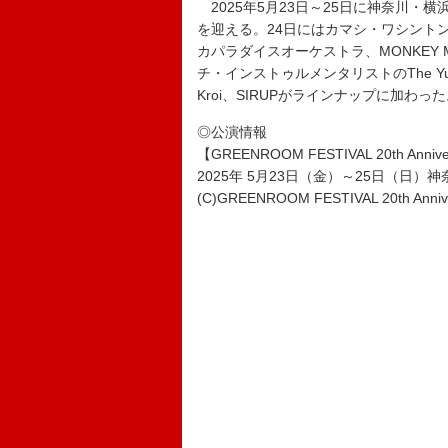
2025年5月23日～25日に神奈川・
を迎える。24日にはカマシ・ワシント
カパラダイスオーケストラ、MONKEY 
チ・インストゥルメンタリストのThe Yuss
Kroi、SIRUPがラインナップに加わっ
◎公演情報
【GREENROOM FESTIVAL 20th Annive
2025年 5月23日（金）～25日（日
(C)GREENROOM FESTIVAL 20th Anniv