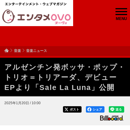
MENU
音楽
音楽ニュース
アルゼンチン発ボッサ・ポップ・
トリオ＝トリアーダ、デビュー
EPより「Sale La Luna」公開
2025年1月20日 / 10:00
ポスト
シェア
送る