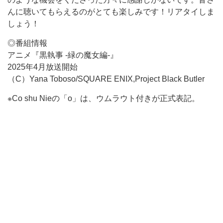
んに聴いてもらえるのがとても楽しみです！リアタイしま
しょう！
◎番組情報
アニメ『黒執事 -緑の魔女編-』
2025年4月放送開始
（C）Yana Toboso/SQUARE ENIX,Project Black Butler
※Co shu Nieの「o」は、ウムラウト付きが正式表記。