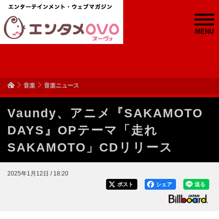
MENU
音楽
音楽ニュース
Vaundy、アニメ『SAKAMOTO
DAYS』OPテーマ「走れ
SAKAMOTO」CDリリース
2025年1月12日 / 18:20
ポスト
シェア
送る