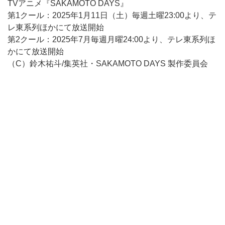
TVアニメ『SAKAMOTO DAYS』
第1クール：2025年1月11日（土）毎週土曜23:00より、テ
レ東系列ほかにて放送開始
第2クール：2025年7月毎週月曜24:00より、テレ東系列ほ
かにて放送開始
（C）鈴木祐斗/集英社・SAKAMOTO DAYS 製作委員会