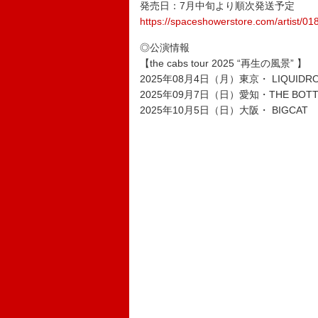
発売日：7月中旬より順次発送予定
https://spaceshowerstore.com/artist/01
◎公演情報
【the cabs tour 2025 “再生の風景” 】
2025年08月4日（月）東京・ LIQUIDR
2025年09月7日（日）愛知・THE BOTTO
2025年10月5日（日）大阪・ BIGCAT