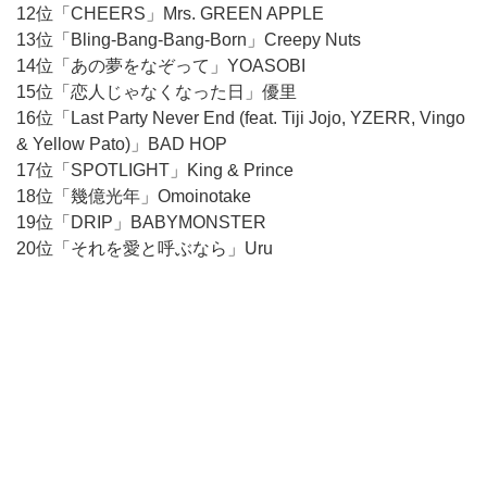
12位「CHEERS」Mrs. GREEN APPLE
13位「Bling-Bang-Bang-Born」Creepy Nuts
14位「あの夢をなぞって」YOASOBI
15位「恋人じゃなくなった日」優里
16位「Last Party Never End (feat. Tiji Jojo, YZERR, Vingo
& Yellow Pato)」BAD HOP
17位「SPOTLIGHT」King & Prince
18位「幾億光年」Omoinotake
19位「DRIP」BABYMONSTER
20位「それを愛と呼ぶなら」Uru