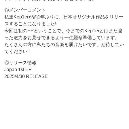
◎メンバーコメント
私達Kep1erが約1年ぶりに、日本オリジナル作品をリリー
スすることになりました!
今回は初のEPということで、今までのKep1erとはまた違
った魅力をお見せできるよう一生懸命準備しています。
たくさんの方に私たちの音楽を届けたいです、期待してい
てください!!
◎リリース情報
Japan 1st EP
2025/4/30 RELEASE