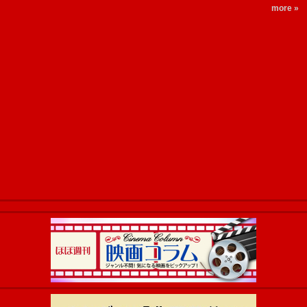
more »