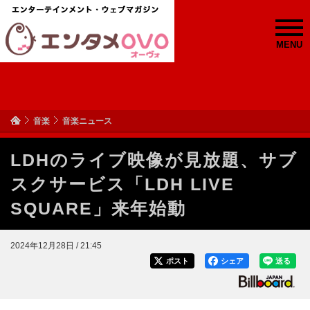
MENU
音楽
音楽ニュース
LDHのライブ映像が見放題、サブ
スクサービス「LDH LIVE
SQUARE」来年始動
2024年12月28日 / 21:45
ポスト
シェア
送る