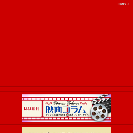
more »