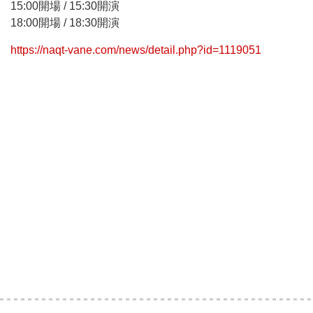
15:00開場 / 15:30開演
18:00開場 / 18:30開演
https://naqt-vane.com/news/detail.php?id=1119051