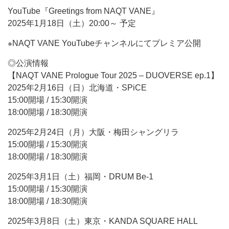
YouTube『Greetings from NAQT VANE』
2025年1月18日（土）20:00～ 予定
※NAQT VANE YouTubeチャンネルにてプレミア公開
◎公演情報
【NAQT VANE Prologue Tour 2025 – DUOVERSE ep.1】
2025年2月16日（日）北海道・SPiCE
15:00開場 / 15:30開演
18:00開場 / 18:30開演
2025年2月24日（月）大阪・梅田シャングリラ
15:00開場 / 15:30開演
18:00開場 / 18:30開演
2025年3月1日（土）福岡・DRUM Be-1
15:00開場 / 15:30開演
18:00開場 / 18:30開演
2025年3月8日（土）東京・KANDA SQUARE HALL