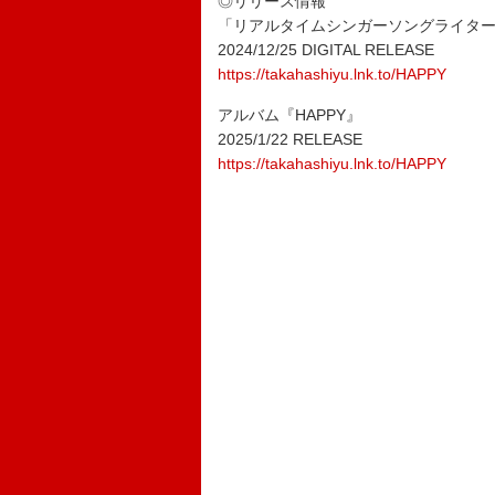
◎リリース情報
「リアルタイムシンガーソングライタ
2024/12/25 DIGITAL RELEASE
https://takahashiyu.lnk.to/HAPPY
アルバム『HAPPY』
2025/1/22 RELEASE
https://takahashiyu.lnk.to/HAPPY