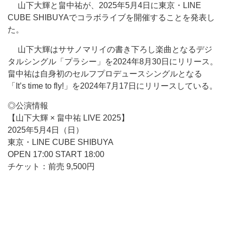
山下大輝と畠中祐が、2025年5月4日に東京・LINE
CUBE SHIBUYAでコラボライブを開催することを発表し
た。
山下大輝はササノマリイの書き下ろし楽曲となるデジ
タルシングル「プラシー」を2024年8月30日にリリース。
畠中祐は自身初のセルフプロデュースシングルとなる
「It’s time to fly!」を2024年7月17日にリリースしている。
◎公演情報
【山下大輝 × 畠中祐 LIVE 2025】
2025年5月4日（日）
東京・LINE CUBE SHIBUYA
OPEN 17:00 START 18:00
チケット：前売 9,500円