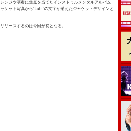
レンジや演奏に焦点を当てたインストゥルメンタルアルバム
ャケット写真から“Lab.”の文字が消えたジャケットデザインと
リリースするのは今回が初となる。