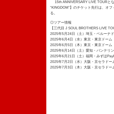
15th ANNIVERSARY LIVE TOURとな
“KINGDOM”】のチケット先行は、オ
る。
◎ツアー情報
【三代目 J SOUL BROTHERS LIVE TOU
2025年5月24日（土）埼玉・ベルーナ
2025年6月4日（水）東京・東京ドーム
2025年6月5日（木）東京・東京ドーム
2025年6月14日（土）愛知・バンテリ
2025年6月21日（土）福岡・みずほPay
2025年7月2日（水）大阪・京セラドー
2025年7月3日（木）大阪・京セラドー