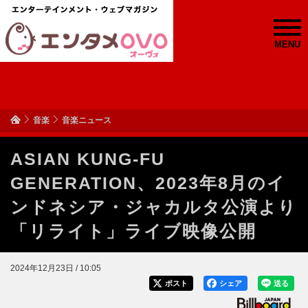
MENU
音楽
音楽ニュース
ASIAN KUNG-FU
GENERATION、2023年8月のイ
ンドネシア・ジャカルタ公演より
「リライト」ライブ映像公開
2024年12月23日 / 10:05
ポスト
シェア
送る