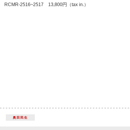
RCMR-2516~2517 13,800円（tax in.）
奥田民生