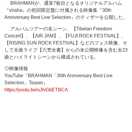
BRAHMANが、通算7枚目となるオリジナルアルバム
『viraha』の初回限定盤に付属される映像集『30th
Anniversary Best Live Selection』のティザーを公開した。
アルバムツアーの名シーン、【Tibetan Freedom
Concert】、【AIR JAM】、【FUJI ROCK FESTIVAL】、
【RISING SUN ROCK FESTIVAL】などのフェス映像、そ
して全曲ライブ【六梵全書】からの未公開映像を含む全23
曲とハイライトシーンから構成されている。
◎映像情報
YouTube『BRAHMAN「30th Anniversary Best Live
Selection」Teaser』
https://youtu.be/uJlvGbETBCA