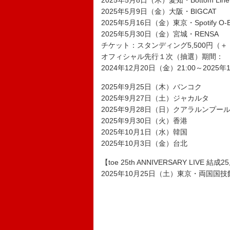
2025年5月8日（木）愛知・Bottom Line
2025年5月9日（金）大阪・BIGCAT
2025年5月16日（金）東京・Spotify O-
2025年5月30日（金）宮城・RENSA
チケット：スタンディング5,500円（
オフィシャル先行１次（抽選）期間：
2024年12月20日（金）21:00～2025年
2025年9月25日（木）バンコク
2025年9月27日（土）ジャカルタ
2025年9月28日（日）クアラルンプー
2025年9月30日（火）香港
2025年10月1日（水）韓国
2025年10月3日（金）台北
【toe 25th ANNIVERSARY LIVE 結成
2025年10月25日（土）東京・両国国技