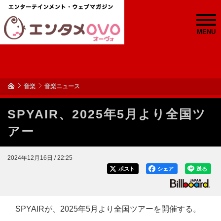
MENU
音楽
音楽ニュース
SPYAIR、2025年5月より全国ツ
アー
2024年12月16日 / 22:25
ポスト
シェア
送る
SPYAIRが、2025年5月より全国ツアーを開催する。