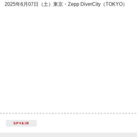
2025年6月07日（土）東京・Zepp DiverCity（TOKYO）
SPYAIR