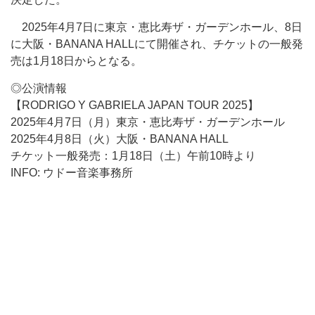
2025年4月7日に東京・恵比寿ザ・ガーデンホール、8日
に大阪・BANANA HALLにて開催され、チケットの一般発
売は1月18日からとなる。
◎公演情報
【RODRIGO Y GABRIELA JAPAN TOUR 2025】
2025年4月7日（月）東京・恵比寿ザ・ガーデンホール
2025年4月8日（火）大阪・BANANA HALL
チケット一般発売：1月18日（土）午前10時より
INFO: ウドー音楽事務所