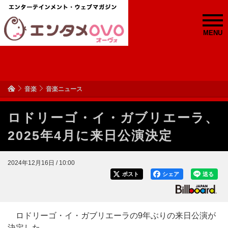
MENU
音楽
音楽ニュース
ロドリーゴ・イ・ガブリエーラ、
2025年4月に来日公演決定
2024年12月16日 / 10:00
ポスト
シェア
送る
ロドリーゴ・イ・ガブリエーラの9年ぶりの来日公演が
決定した。