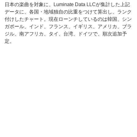
日本の楽曲を対象に、Luminate Data LLCが集計した上記
データに、各国・地域独自の比重をつけて算出し、ランク
付けしたチャート。現在ローンチしているのは韓国、シン
ガポール、インド、フランス、イギリス、アメリカ、ブラ
ジル、南アフリカ、タイ、台湾、ドイツで、順次追加予
定。