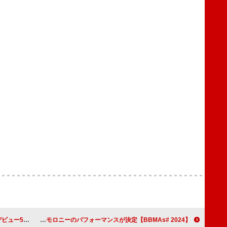
マン開催決定
【2024 #BBMAs】メーガン・モロニーのパフォーマンスが決定