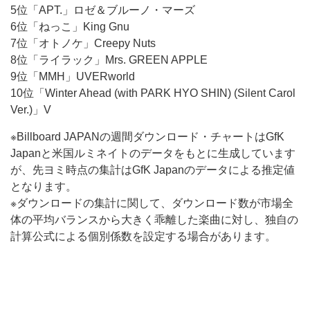
5位「APT.」ロゼ＆ブルーノ・マーズ
6位「ねっこ」King Gnu
7位「オトノケ」Creepy Nuts
8位「ライラック」Mrs. GREEN APPLE
9位「MMH」UVERworld
10位「Winter Ahead (with PARK HYO SHIN) (Silent Carol
Ver.)」V
※Billboard JAPANの週間ダウンロード・チャートはGfK
Japanと米国ルミネイトのデータをもとに生成しています
が、先ヨミ時点の集計はGfK Japanのデータによる推定値
となります。
※ダウンロードの集計に関して、ダウンロード数が市場全
体の平均バランスから大きく乖離した楽曲に対し、独自の
計算公式による個別係数を設定する場合があります。