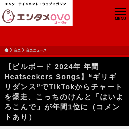
MENU
音楽
音楽ニュース
【ビルボード 2024年 年間
Heatseekers Songs】“ギリギ
リダンス”でTikTokからチャート
を爆走、こっちのけんと「はいよ
ろこんで」が年間1位に（コメン
トあり）