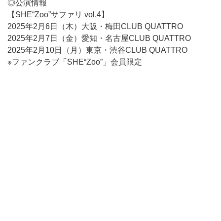
◎公演情報
【SHE“Zoo”サファリ vol.4】
2025年2月6日（木）大阪・梅田CLUB QUATTRO
2025年2月7日（金）愛知・名古屋CLUB QUATTRO
2025年2月10日（月）東京・渋谷CLUB QUATTRO
※ファンクラブ「SHE“Zoo”」会員限定