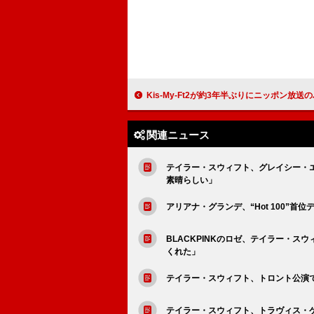
Kis-My-Ft2が約3年半ぶりにニッポン放送のパーソナ
関連ニュース
テイラー・スウィフト、グレイシー・エイ
素晴らしい」
アリアナ・グランデ、“Hot 100”
BLACKPINKのロゼ、テイラー・
くれた」
テイラー・スウィフト、トロント公演
テイラー・スウィフト、トラヴィス・