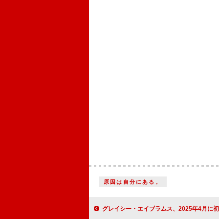
原因は自分にある。
グレイシー・エイブラムス、2025年4月に初来日公