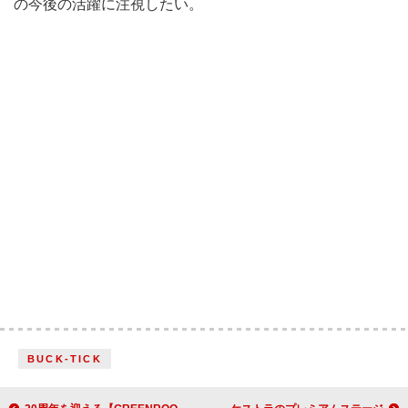
の今後の活躍に注視したい。
BUCK-TICK