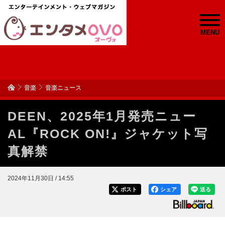
MENU
音楽
音楽ニュース
DEEN、2025年1月発売ニュー
AL『ROCK ON!』ジャケット写
真解禁
2024年11月30日 / 14:55
ポスト
シェア
送る