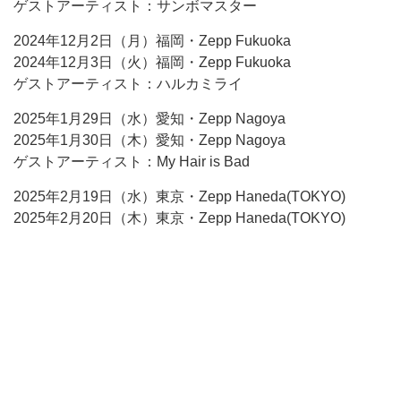
ゲストアーティスト：サンボマスター
2024年12月2日（月）福岡・Zepp Fukuoka
2024年12月3日（火）福岡・Zepp Fukuoka
ゲストアーティスト：ハルカミライ
2025年1月29日（水）愛知・Zepp Nagoya
2025年1月30日（木）愛知・Zepp Nagoya
ゲストアーティスト：My Hair is Bad
2025年2月19日（水）東京・Zepp Haneda(TOKYO)
2025年2月20日（木）東京・Zepp Haneda(TOKYO)