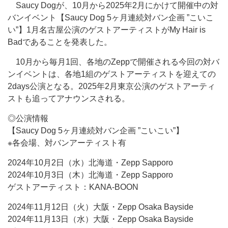
Saucy Dogが、10月から2025年2月にかけて開催中の対
バンイベント【Saucy Dog 5ヶ月連続対バン企画 ”こいこ
い”】1月名古屋公演のゲストアーティストがMy Hair is
Badであることを発表した。
10月から毎月1回、各地のZeppで開催される今回の対バ
ンイベントは、各地1組のゲストアーティストを迎えての
2days公演となる。2025年2月東京公演のゲストアーティ
ストも追ってアナウンスされる。
◎公演情報
【Saucy Dog 5ヶ月連続対バン企画 ”こいこい”】
※各会場、対バンアーティスト有
2024年10月2日（水）北海道・Zepp Sapporo
2024年10月3日（木）北海道・Zepp Sapporo
ゲストアーティスト：KANA-BOON
2024年11月12日（火）大阪・Zepp Osaka Bayside
2024年11月13日（水）大阪・Zepp Osaka Bayside